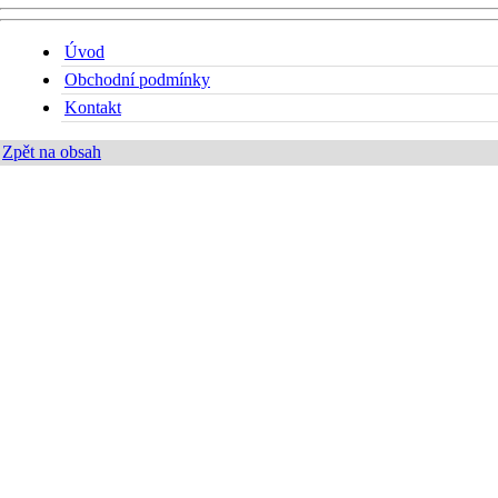
Úvod
Obchodní podmínky
Kontakt
Zpět na obsah